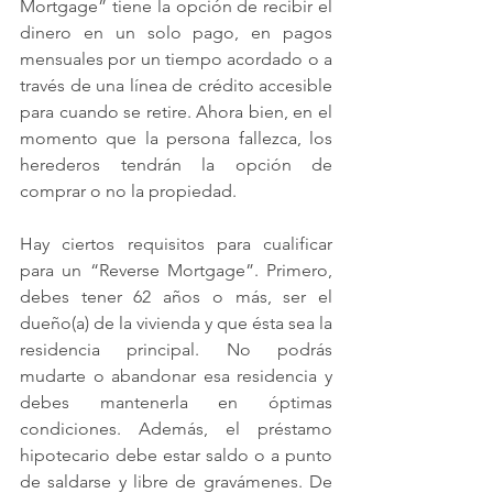
Mortgage” tiene la opción de recibir el 
dinero en un solo pago, en pagos 
mensuales por un tiempo acordado o a 
través de una línea de crédito accesible 
para cuando se retire. Ahora bien, en el 
momento que la persona fallezca, los 
herederos tendrán la opción de 
comprar o no la propiedad. 
Hay ciertos requisitos para cualificar 
para un “Reverse Mortgage”. Primero, 
debes tener 62 años o más, ser el 
dueño(a) de la vivienda y que ésta sea la 
residencia principal. No podrás 
mudarte o abandonar esa residencia y 
debes mantenerla en óptimas 
condiciones. Además, el préstamo 
hipotecario debe estar saldo o a punto 
de saldarse y libre de gravámenes. De 