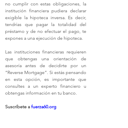
no cumplir con estas obligaciones, la 
institución financiera pudiera declarar 
exigible la hipoteca inversa. Es decir, 
tendrías que pagar la totalidad del 
préstamo y de no efectuar el pago, te 
expones a una ejecución de hipoteca.
Las instituciones financieras requieren 
que obtengas una orientación de 
asesoría antes de decidirte por un 
“Reverse Mortgage”. Si estás pensando 
en esta opción, es importante que 
consultes a un experto financiero u 
obtengas información en tu banco.
Suscríbete a 
fuerza60.org