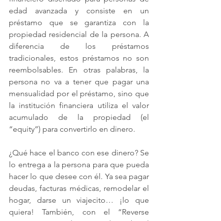
edad avanzada y consiste en un 
préstamo que se garantiza con la 
propiedad residencial de la persona. A 
diferencia de los préstamos 
tradicionales, estos préstamos no son 
reembolsables. En otras palabras, 
la 
persona no va a tener que pagar una 
mensualidad por el préstamo, sino que 
la institución financiera utiliza el valor 
acumulado de la propiedad (el 
“equity”) para convertirlo en dinero.
¿Qué hace el banco con ese dinero? Se 
lo entrega a la persona para que pueda 
hacer lo que desee con él. Ya sea pagar 
deudas, facturas médicas, remodelar el 
hogar, darse un viajecito… ¡lo que 
quiera! También, con el “Reverse 