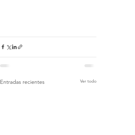
Ver todo
Entradas recientes