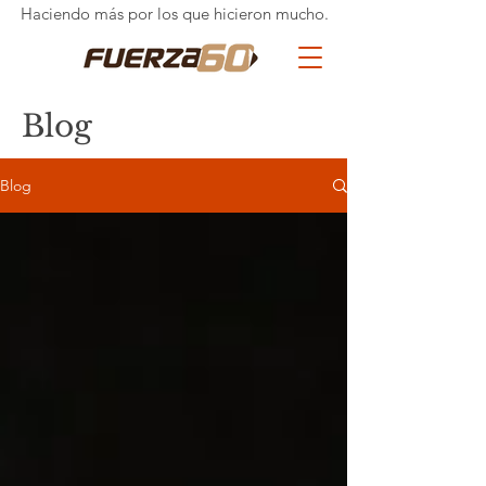
Haciendo más por los que hicieron mucho.
Blog
Blog