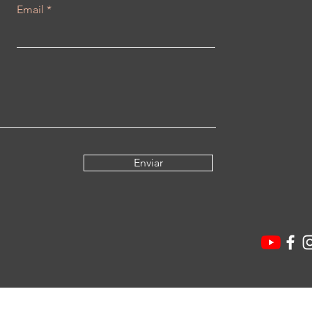
Email
Enviar