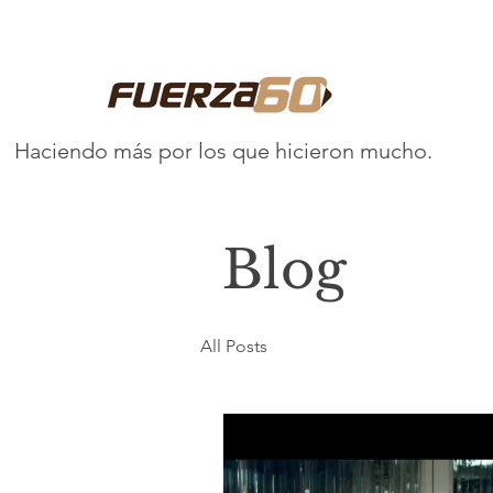
Haciendo más por los que hicieron mucho.
Blog
All Posts