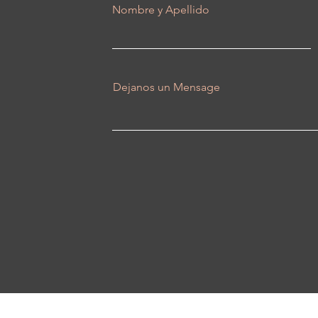
Nombre y Apellido
Dejanos un Mensage