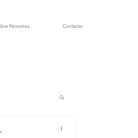
bre Nosotros
Contacto
ra