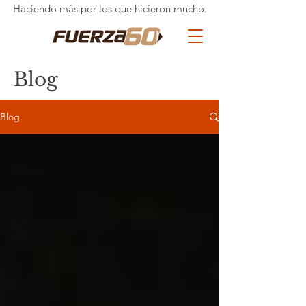
Haciendo más por los que hicieron mucho.
Blog
Blog