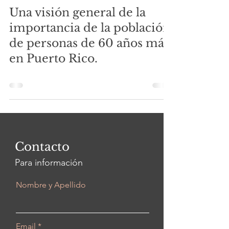
Una visión general de la
importancia de la población
de personas de 60 años más
en Puerto Rico.
Contacto
Para información
Nombre y Apellido
Email