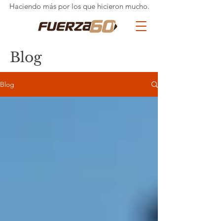
Haciendo más por los que hicieron mucho.
Blog
Blog